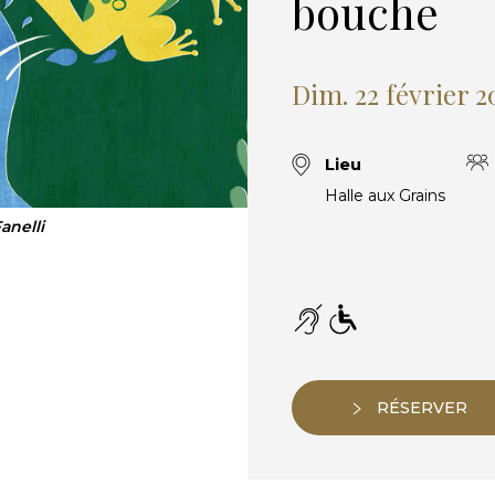
bouche
Dim. 22 février 2
Lieu
Halle aux Grains
anelli
RÉSERVER