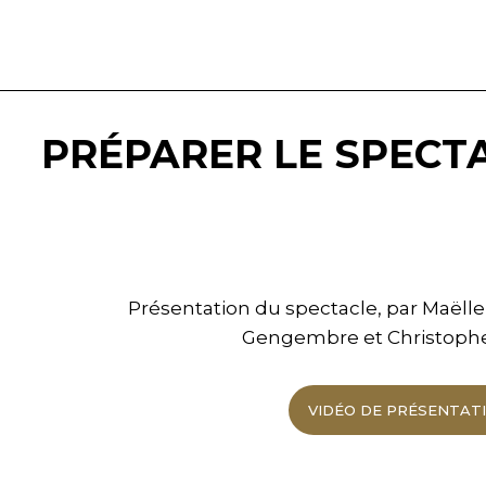
PRÉPARER LE SPECT
Présentation du spectacle, par Maëll
Gengembre et Christop
VIDÉO DE PRÉSENTAT