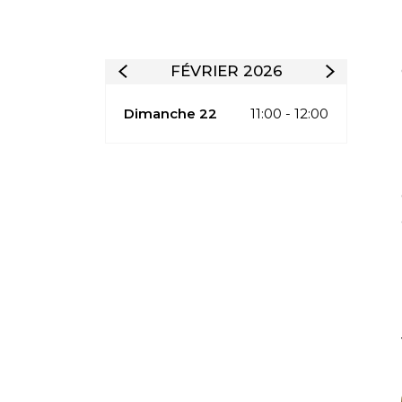
FÉVRIER 2026
Dimanche 22
11:00 - 12:00