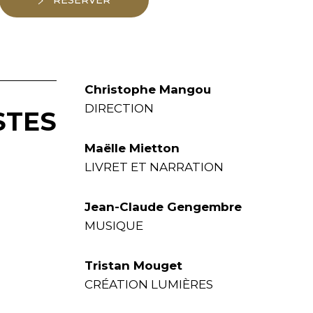
RÉSERVER
Christophe Mangou
DIRECTION
STES
Maëlle Mietton
LIVRET ET NARRATION
Jean-Claude Gengembre
MUSIQUE
Tristan Mouget
CRÉATION LUMIÈRES