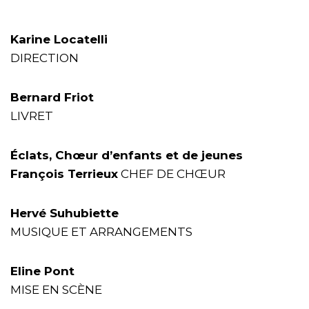
Karine Locatelli
DIRECTION
Bernard Friot
LIVRET
Éclats, Chœur d’enfants et de jeunes
François Terrieux
CHEF DE CHŒUR
Hervé Suhubiette
MUSIQUE ET ARRANGEMENTS
Eline Pont
MISE EN SCÈNE