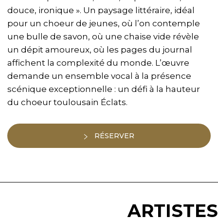
douce, ironique ». Un paysage littéraire, idéal
pour un choeur de jeunes, où l’on contemple
une bulle de savon, où une chaise vide révèle
un dépit amoureux, où les pages du journal
affichent la complexité du monde. L’œuvre
demande un ensemble vocal à la présence
scénique exceptionnelle : un défi à la hauteur
du choeur toulousain Éclats.
RÉSERVER
ARTISTES