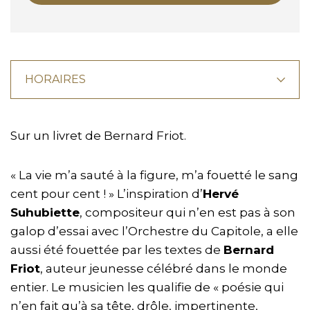
HORAIRES
Sur un livret de Bernard Friot.
« La vie m’a sauté à la figure, m’a fouetté le sang
cent pour cent ! » L’inspiration d’
Hervé
Suhubiette
, compositeur qui n’en est pas à son
galop d’essai avec l’Orchestre du Capitole, a elle
aussi été fouettée par les textes de
Bernard
Friot
, auteur jeunesse célébré dans le monde
entier. Le musicien les qualifie de « poésie qui
n’en fait qu’à sa tête, drôle, impertinente,