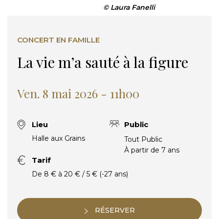
© Laura Fanelli
CONCERT EN FAMILLE
La vie m’a sauté à la figure
Ven. 8 mai 2026 - 11h00
Lieu
Public
Halle aux Grains
Tout Public
À partir de 7 ans
Tarif
De 8 € à 20 € / 5 € (-27 ans)
RÉSERVER