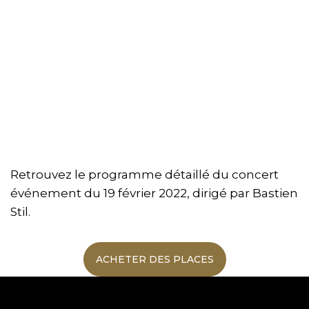
Retrouvez le programme détaillé du concert
événement du 19 février 2022, dirigé par Bastien
Stil.
ACHETER DES PLACES