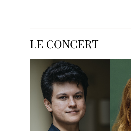
LE CONCERT