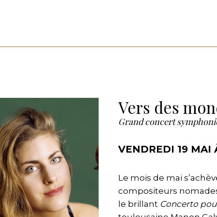
Vers des mon
Grand concert symphoni
VENDREDI 19 MAI 
Le mois de mai s’achèv
compositeurs nomades.
le brillant
Concerto pour