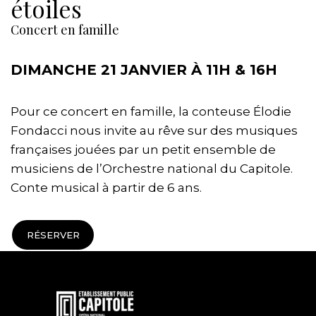
étoiles
Concert en famille
DIMANCHE 21 JANVIER À 11H & 16H
Pour ce concert en famille, la conteuse Élodie
Fondacci nous invite au rêve sur des musiques
françaises jouées par un petit ensemble de
musiciens de l’Orchestre national du Capitole.
Conte musical à partir de 6 ans.
RÉSERVER
En