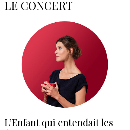
LE CONCERT
L’Enfant qui entendait les