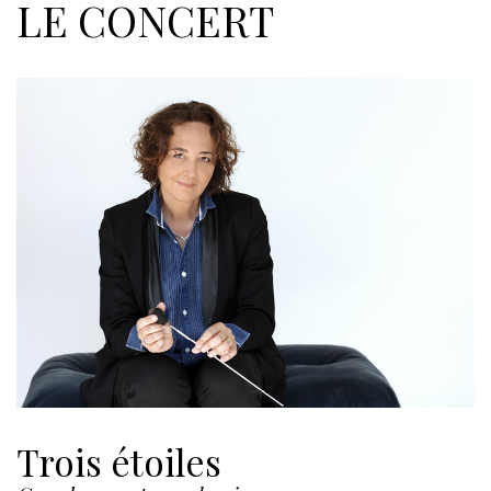
LE CONCERT
Trois étoiles