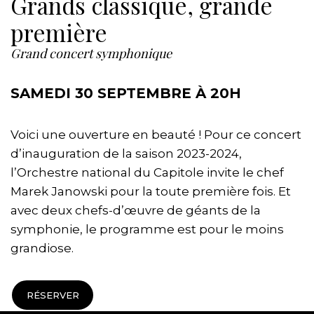
Grands classique, grande
première
Grand concert symphonique
SAMEDI 30 SEPTEMBRE À 20H
Voici une ouverture en beauté ! Pour ce concert
d’inauguration de la saison 2023-2024,
l’Orchestre national du Capitole invite le chef
Marek Janowski pour la toute première fois. Et
avec deux chefs-d’œuvre de géants de la
symphonie, le programme est pour le moins
grandiose.
RÉSERVER