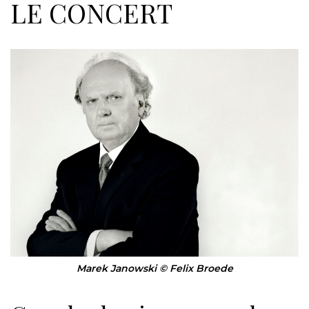
LE CONCERT
Marek Janowski © Felix Broede