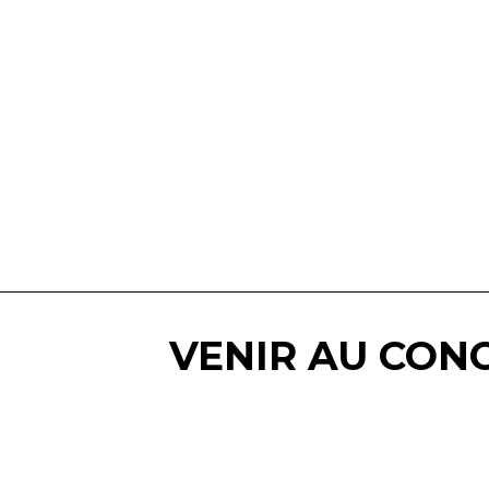
VENIR AU CON