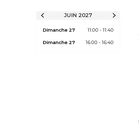
JUIN 2027
Dimanche 27
11:00 - 11:40
Dimanche 27
16:00 - 16:40