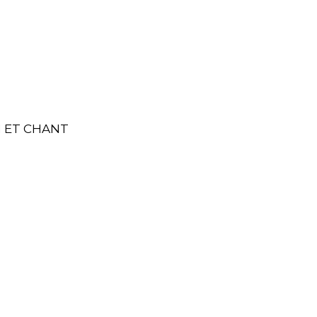
N ET CHANT