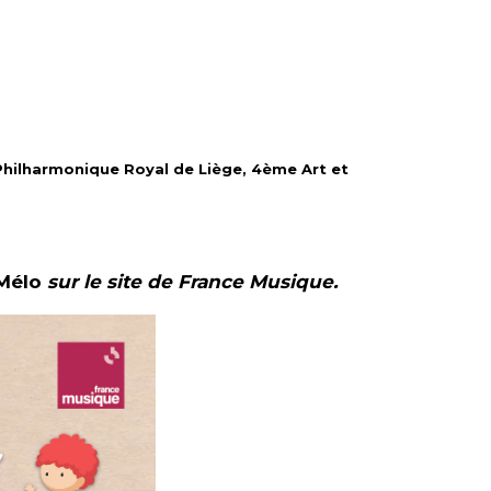
hilharmonique Royal de Liège, 4ème Art et
 Mélo
sur le site de France Musique.