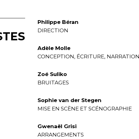
Philippe Béran
DIRECTION
STES
Adèle Molle
CONCEPTION, ÉCRITURE, NARRATIO
Zoé Suliko
BRUITAGES
Sophie van der Stegen
MISE EN SCÈNE ET SCÉNOGRAPHIE
Gwenaël Grisi
ARRANGEMENTS