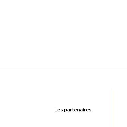
Les partenaires