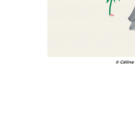
© Céline