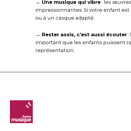
→ Une musique qui vibre
: les œuvre
impressionnantes. Si votre enfant est
ou à un casque adapté.
→ Rester assis, c’est aussi écouter
:
important que les enfants puissent r
représentation.