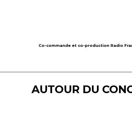
Co-commande et co-production Radio Franc
AUTOUR DU CON