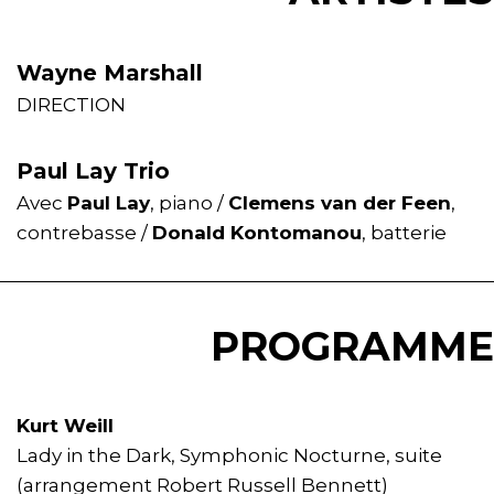
Wayne Marshall
DIRECTION
Paul Lay Trio
Avec
Paul Lay
, piano /
Clemens van der Feen
,
contrebasse /
Donald Kontomanou
, batterie
PROGRAMME
Kurt Weill
Lady in the Dark, Symphonic Nocturne, suite
(arrangement Robert Russell Bennett)