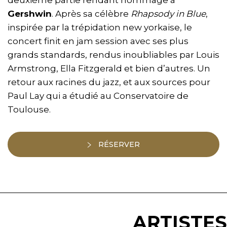
Gershwin
. Après sa célèbre
Rhapsody in Blue
,
inspirée par la trépidation new yorkaise, le
concert finit en jam session avec ses plus
grands standards, rendus inoubliables par Louis
Armstrong, Ella Fitzgerald et bien d’autres. Un
retour aux racines du jazz, et aux sources pour
Paul Lay qui a étudié au Conservatoire de
Toulouse.
RÉSERVER
ARTISTES