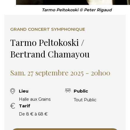
Tarmo Peltokoski © Peter Rigaud
GRAND CONCERT SYMPHONIQUE
Tarmo Peltokoski /
Bertrand Chamayou
Sam. 27 septembre 2025 - 20h00
Lieu
Public
Halle aux Grains
Tout Public
Tarif
De 8 € à 68 €