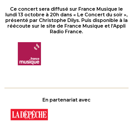
Ce concert sera diffusé sur France Musique le
lundi 13 octobre à 20h dans « Le Concert du soir »,
présenté par Christophe Dilys. Puis disponible à la
réécoute sur le site de France Musique et l’Appli
Radio France.
En partenariat avec