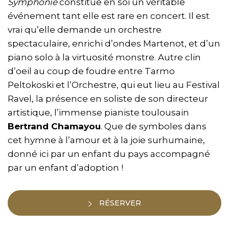
Symphonie
constitue en soi un véritable
événement tant elle est rare en concert. Il est
vrai qu’elle demande un orchestre
spectaculaire, enrichi d’ondes Martenot, et d’un
piano solo à la virtuosité monstre. Autre clin
d’oeil au coup de foudre entre Tarmo
Peltokoski et l’Orchestre, qui eut lieu au Festival
Ravel, la présence en soliste de son directeur
artistique, l’immense pianiste toulousain
Bertrand Chamayou
. Que de symboles dans
cet hymne à l’amour et à la joie surhumaine,
donné ici par un enfant du pays accompagné
par un enfant d’adoption !
RÉSERVER