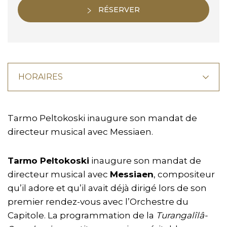
RÉSERVER
HORAIRES
Tarmo Peltokoski inaugure son mandat de
directeur musical avec Messiaen.
Tarmo Peltokoski
inaugure son mandat de
directeur musical avec
Messiaen
, compositeur
qu’il adore et qu’il avait déjà dirigé lors de son
premier rendez-vous avec l’Orchestre du
Capitole. La programmation de la
Turangalîlâ-