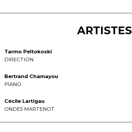
ARTISTES
Tarmo Peltokoski
DIRECTION
Bertrand Chamayou
PIANO
Cécile Lartigau
ONDES MARTENOT