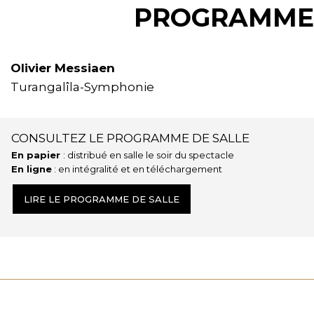
PROGRAMME
Olivier Messiaen
Turangalîla-Symphonie
CONSULTEZ LE PROGRAMME DE SALLE
En papier
: distribué en salle le soir du spectacle
En ligne
: en intégralité et en téléchargement
LIRE LE PROGRAMME DE SALLE