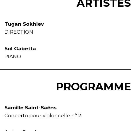
ARTISTES
Tugan Sokhiev
DIRECTION
Sol Gabetta
PIANO
PROGRAMME
Samille Saint-Saëns
Concerto pour violoncelle n° 2