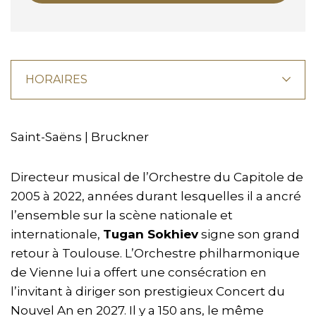
HORAIRES
Saint-Saëns | Bruckner
Directeur musical de l’Orchestre du Capitole de
2005 à 2022, années durant lesquelles il a ancré
l’ensemble sur la scène nationale et
internationale,
Tugan Sokhiev
signe son grand
retour à Toulouse. L’Orchestre philharmonique
de Vienne lui a offert une consécration en
l’invitant à diriger son prestigieux Concert du
Nouvel An en 2027. Il y a 150 ans, le même