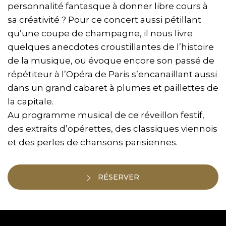
personnalité fantasque à donner libre cours à
sa créativité ? Pour ce concert aussi pétillant
qu’une coupe de champagne, il nous livre
quelques anecdotes croustillantes de l’histoire
de la musique, ou évoque encore son passé de
répétiteur à l’Opéra de Paris s’encanaillant aussi
dans un grand cabaret à plumes et paillettes de
la capitale.
Au programme musical de ce réveillon festif,
des extraits d’opérettes, des classiques viennois
et des perles de chansons parisiennes.
RÉSERVER