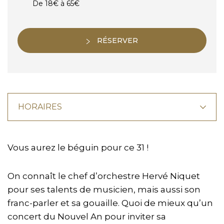
De 18€ à 65€
RÉSERVER
HORAIRES
Vous aurez le béguin pour ce 31 !
On connaît le chef d’orchestre Hervé Niquet
pour ses talents de musicien, mais aussi son
franc-parler et sa gouaille. Quoi de mieux qu’un
concert du Nouvel An pour inviter sa