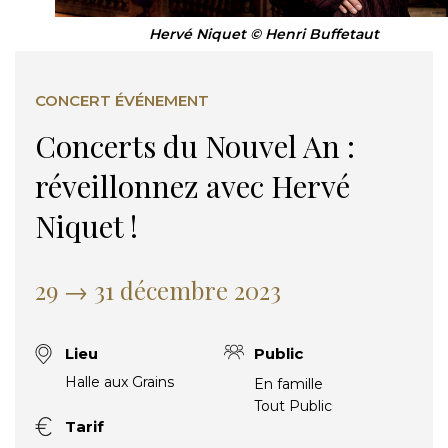
Hervé Niquet © Henri Buffetaut
CONCERT ÉVÉNEMENT
Concerts du Nouvel An :
réveillonnez avec Hervé
Niquet !
29 → 31 décembre 2023
Lieu
Public
Halle aux Grains
En famille
Tout Public
Tarif