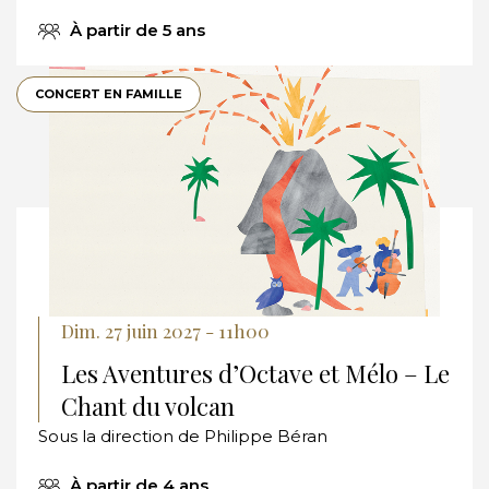
À partir de 5 ans
CONCERT EN FAMILLE
Dim. 27 juin 2027 - 11h00
Les Aventures d’Octave et Mélo – Le
Chant du volcan
Sous la direction de Philippe Béran
À partir de 4 ans