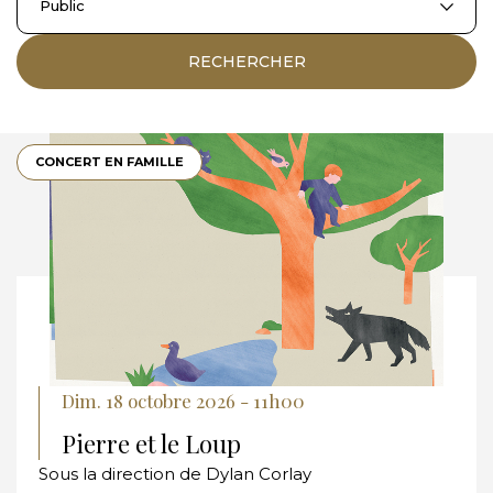
Public
RECHERCHER
CONCERT EN FAMILLE
Dim. 18 octobre 2026 - 11h00
Pierre et le Loup
Sous la direction de Dylan Corlay