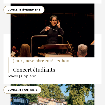
CONCERT ÉVÉNEMENT
Jeu. 19 novembre 2026 - 20h00
Concert étudiants
Ravel | Copland
CONCERT FANTAISIE