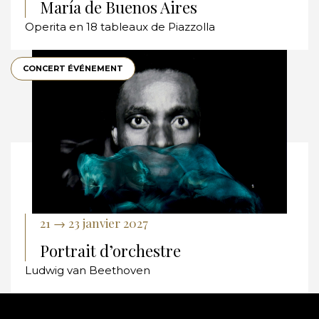
María de Buenos Aires
Operita en 18 tableaux de Piazzolla
CONCERT ÉVÉNEMENT
21 → 23 janvier 2027
Portrait d’orchestre
Ludwig van Beethoven