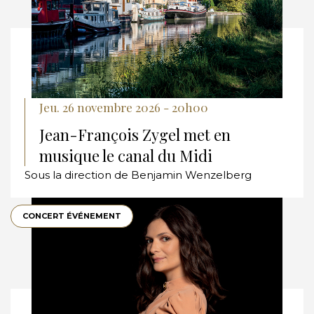
Jeu. 26 novembre 2026 - 20h00
Jean-François Zygel met en
musique le canal du Midi
Sous la direction de Benjamin Wenzelberg
CONCERT ÉVÉNEMENT