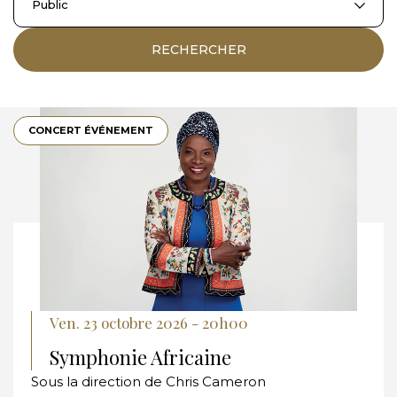
Public
RECHERCHER
CONCERT ÉVÉNEMENT
Ven. 23 octobre 2026 - 20h00
Symphonie Africaine
Sous la direction de Chris Cameron