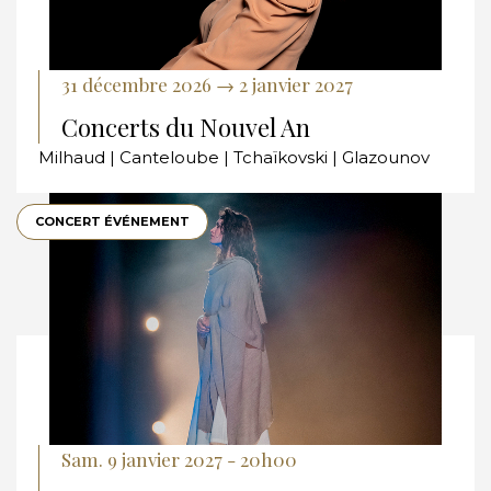
31 décembre 2026 → 2 janvier 2027
Concerts du Nouvel An
Milhaud | Canteloube | Tchaïkovski | Glazounov
CONCERT ÉVÉNEMENT
Sam. 9 janvier 2027 - 20h00