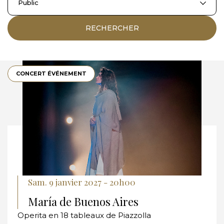
Public
RECHERCHER
CONCERT ÉVÉNEMENT
Sam. 9 janvier 2027 - 20h00
María de Buenos Aires
Operita en 18 tableaux de Piazzolla