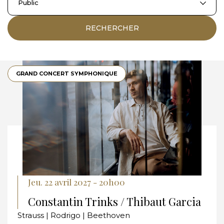
Public
RECHERCHER
GRAND CONCERT SYMPHONIQUE
Jeu. 22 avril 2027 - 20h00
Constantin Trinks / Thibaut Garcia
Strauss | Rodrigo | Beethoven