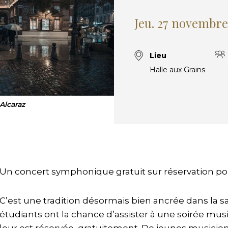
Jeu. 27 novembre
Lieu
Halle aux Grains
Alcaraz
Un concert symphonique gratuit sur réservation pou
C’est une tradition désormais bien ancrée dans la sa
étudiants ont la chance d’assister à une soirée mu