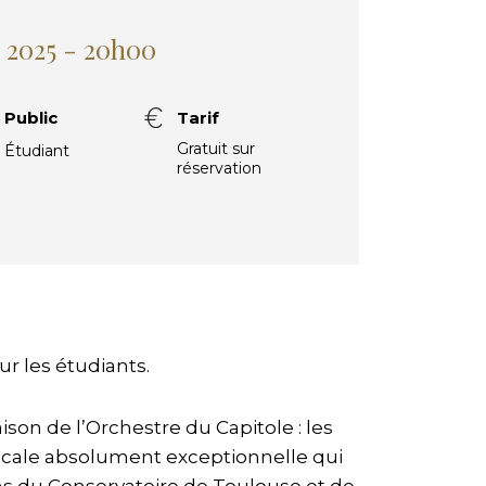
 2025 - 20h00
Public
Tarif
Gratuit sur
Étudiant
réservation
r les étudiants.
ison de l’Orchestre du Capitole : les
sicale absolument exceptionnelle qui