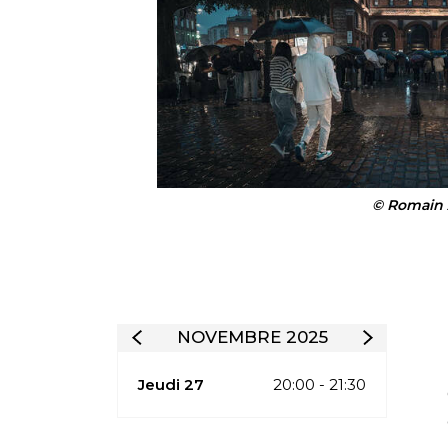
© Romain 
NOVEMBRE 2025
Jeudi 27
20:00 - 21:30