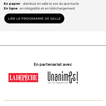
En papier
: distribué en salle le soir du spectacle
En ligne
: en intégralité et en téléchargement
LIRE LE PROGRAMME DE SALLE
En partenariat avec