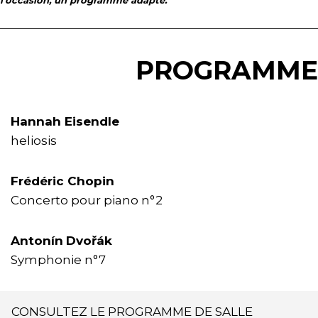
PROGRAMME
Hannah Eisendle
heliosis
Frédéric Chopin
Concerto pour piano n°2
Antonín
Dvořák
Symphonie n°7
CONSULTEZ LE PROGRAMME DE SALLE