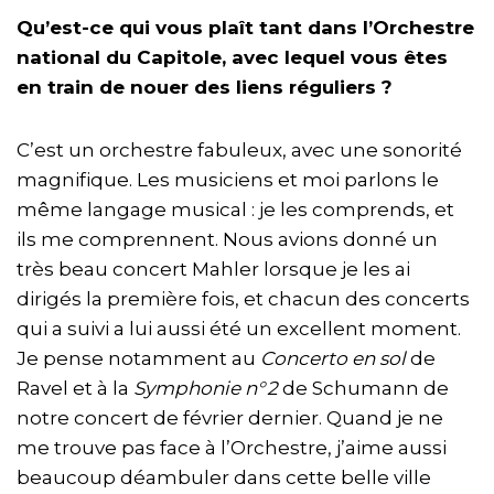
Qu’est-ce qui vous plaît tant dans l’Orchestre
national du Capitole, avec lequel vous êtes
en train de nouer des liens réguliers ?
C’est un orchestre fabuleux, avec une sonorité
magnifique. Les musiciens et moi parlons le
même langage musical : je les comprends, et
ils me comprennent. Nous avions donné un
très beau concert Mahler lorsque je les ai
dirigés la première fois, et chacun des concerts
qui a suivi a lui aussi été un excellent moment.
Je pense notamment au
Concerto en sol
de
Ravel et à la
Symphonie n° 2
de Schumann de
notre concert de février dernier. Quand je ne
me trouve pas face à l’Orchestre, j’aime aussi
beaucoup déambuler dans cette belle ville