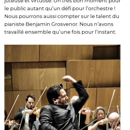
juteuse et virtuose. Un très bon moment pour
le public autant qu’un défi pour l’orchestre !
Nous pourrons aussi compter sur le talent du
pianiste Benjamin Grosvenor. Nous n’avons
travaillé ensemble qu’une fois pour l’instant.