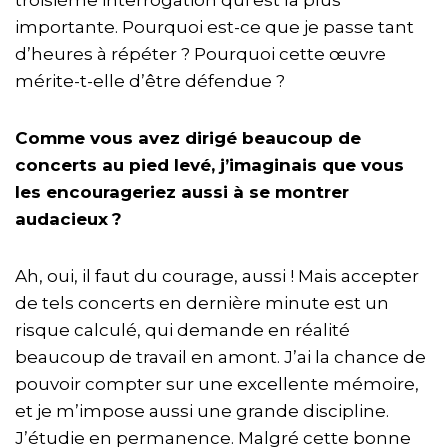
troisième interrogation qui est la plus
importante. Pourquoi est-ce que je passe tant
d’heures à répéter ? Pourquoi cette œuvre
mérite-t-elle d’être défendue ?
Comme vous avez dirigé beaucoup de
concerts au pied levé, j’imaginais que vous
les encourageriez aussi à se montrer
audacieux
?
Ah, oui, il faut du courage, aussi ! Mais accepter
de tels concerts en dernière minute est un
risque calculé, qui demande en réalité
beaucoup de travail en amont. J’ai la chance de
pouvoir compter sur une excellente mémoire,
et je m’impose aussi une grande discipline.
J’étudie en permanence. Malgré cette bonne