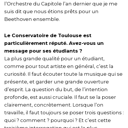
l’Orchestre du Capitole l’an dernier que je me
suis dit que nous étions prêts pour un
Beethoven ensemble.
Le Conservatoire de Toulouse est
particulièrement réputé. Avez-vous un
message pour ses étudiants ?
La plus grande qualité pour un étudiant,
comme pour tout artiste en général, c’est la
curiosité. Il faut écouter toute la musique qui se
présente, et garder une grande ouverture
d’esprit. La question du but, de l’intention
profonde, est aussi cruciale. Il faut se la poser
clairement, concrètement. Lorsque l’on
travaille, il faut toujours se poser trois questions :
quoi ? comment ? pourquoi ? Et c’est cette