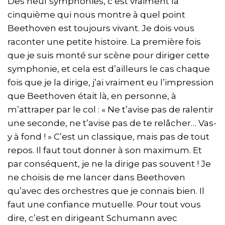
Des neuf symphonies, c’est vraiment la
cinquième qui nous montre à quel point
Beethoven est toujours vivant. Je dois vous
raconter une petite histoire. La première fois
que je suis monté sur scène pour diriger cette
symphonie, et cela est d’ailleurs le cas chaque
fois que je la dirige, j’ai vraiment eu l’impression
que Beethoven était là, en personne, à
m’attraper par le col : « Ne t’avise pas de ralentir
une seconde, ne t’avise pas de te relâcher… Vas-
y à fond ! » C’est un classique, mais pas de tout
repos. Il faut tout donner à son maximum. Et
par conséquent, je ne la dirige pas souvent ! Je
ne choisis de me lancer dans Beethoven
qu’avec des orchestres que je connais bien. Il
faut une confiance mutuelle. Pour tout vous
dire, c’est en dirigeant Schumann avec