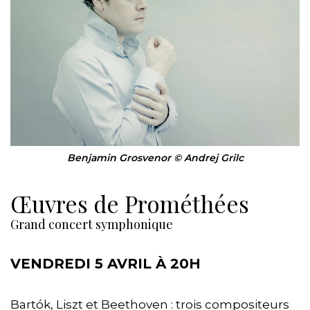
Benjamin Grosvenor © Andrej Grilc
Œuvres de Prométhées
Grand concert symphonique
VENDREDI 5 AVRIL À 20H
Bartók, Liszt et Beethoven : trois compositeurs