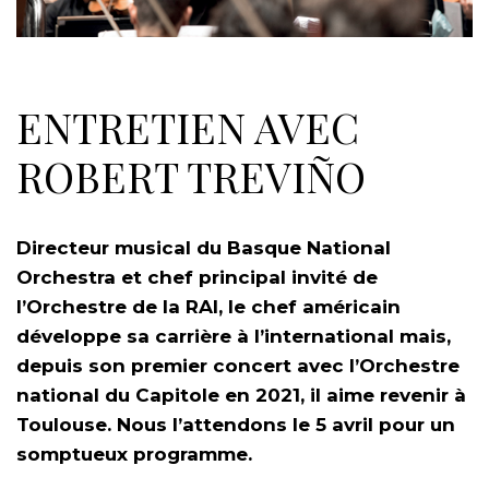
ENTRETIEN AVEC
ROBERT TREVIÑO
Directeur musical du Basque National
Orchestra et chef principal invité de
l’Orchestre de la RAI, le chef américain
développe sa carrière à l’international mais,
depuis son premier concert avec l’Orchestre
national du Capitole en 2021, il aime revenir à
Toulouse. Nous l’attendons le 5 avril pour un
somptueux programme.