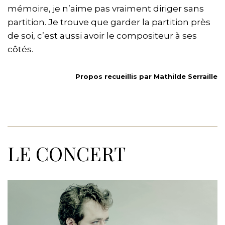
mémoire, je n’aime pas vraiment diriger sans
partition. Je trouve que garder la partition près
de soi, c’est aussi avoir le compositeur à ses
côtés.
Propos recueillis par Mathilde Serraille
LE CONCERT