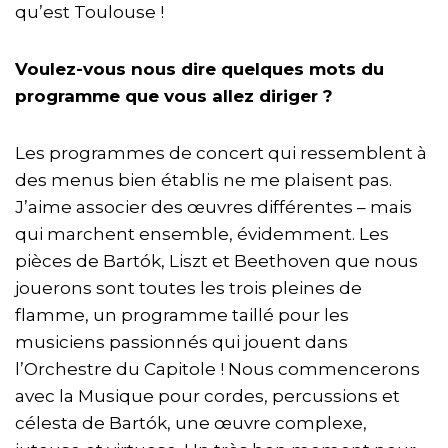
qu’est Toulouse !
Voulez-vous nous dire quelques mots du
programme que vous allez diriger ?
Les programmes de concert qui ressemblent à
des menus bien établis ne me plaisent pas.
J’aime associer des œuvres différentes – mais
qui marchent ensemble, évidemment. Les
pièces de Bartók, Liszt et Beethoven que nous
jouerons sont toutes les trois pleines de
flamme, un programme taillé pour les
musiciens passionnés qui jouent dans
l’Orchestre du Capitole ! Nous commencerons
avec la Musique pour cordes, percussions et
célesta de Bartók, une œuvre complexe,