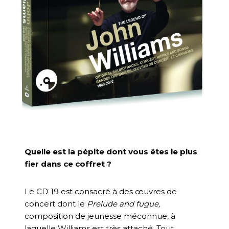
Quelle est la pépite dont vous êtes le plus
fier dans ce coffret ?
Le CD 19 est consacré à des œuvres de
concert dont le
Prelude and fugue,
composition de jeunesse méconnue, à
laquelle Williams est très attaché. Tout