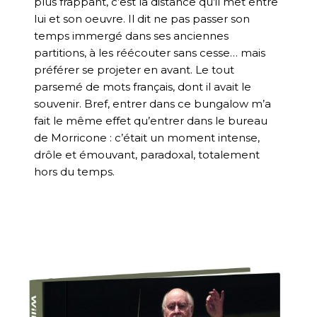
plus frappant, c’est la distance qu’il met entre
lui et son oeuvre. Il dit ne pas passer son
temps immergé dans ses anciennes
partitions, à les réécouter sans cesse… mais
préférer se projeter en avant. Le tout
parsemé de mots français, dont il avait le
souvenir. Bref, entrer dans ce bungalow m’a
fait le même effet qu’entrer dans le bureau
de Morricone : c’était un moment intense,
drôle et émouvant, paradoxal, totalement
hors du temps.