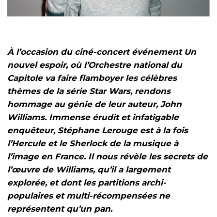
À l’occasion du ciné-concert événement Un
nouvel espoir, où l’Orchestre national du
Capitole va faire flamboyer les célèbres
thèmes de la série Star Wars, rendons
hommage au génie de leur auteur, John
Williams. Immense érudit et infatigable
enquêteur, Stéphane Lerouge est à la fois
l’Hercule et le Sherlock de la musique à
l’image en France. Il nous révèle les secrets de
l’œuvre de Williams, qu’il a largement
explorée, et dont les partitions archi-
populaires et multi-récompensées ne
représentent qu’un pan.