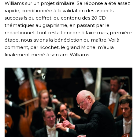
Williams sur un projet similaire. Sa réponse a été assez
rapide, conditionnée à la validation des aspects
successifs du coffret, du contenu des 20 CD
thématiques au graphisme, en passant par le
rédactionnel. Tout restait encore à faire mais, première
étape, nous avions la bénédiction du maître. Voilà
comment, par ricochet, le grand Michel m’aura
finalement mené à son ami Williams.