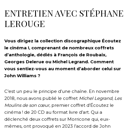
ENTRETIEN AVEC STÉPHANE
LEROUGE
Vous dirigez la collection discographique Écoutez
le cinéma !, comprenant de nombreux coffrets
d’anthologie, dédiés à François de Roubaix,
Georges Delerue ou Michel Legrand. Comment
vous sentiez-vous au moment d’aborder celui sur
John Williams ?
C’est un peu le principe d’une chaîne. En novembre
2018, nous avons publié le coffret
Michel Legrand, Les
Moulins de son cœur
, premier coffret d’Écoutez le
cinéma ! de 20 CD au format livre d’art. Qui a
déclenché deux coffrets sur Morricone qui, eux-
mêmes, ont provoqué en 2023 l’accord de John