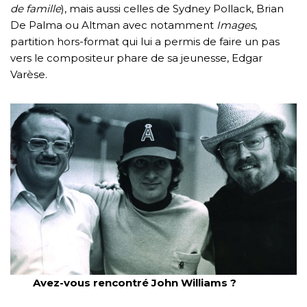
de famille
), mais aussi celles de Sydney Pollack, Brian
De Palma ou Altman avec notamment
Images
,
partition hors-format qui lui a permis de faire un pas
vers le compositeur phare de sa jeunesse, Edgar
Varèse.
Avez-vous rencontré John Williams ?