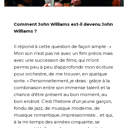
Comment John Williams est-il devenu John
Williams ?
Il répond à cette question de façon simple : «
Mon son n’est pas né avec un film précis mais
avec une succession de films, qui m’ont
permis peu à peu d’approfondir mon écriture
pour orchestre, de me trouver, en quelque
sorte. » Personnellement, je dirais : grâce à la
combinaison entre son immense talent et la
chance d’être présent au bon moment, au
bon endroit. C’est l’histoire d’un jeune garçon,
fondu de jazz, de musique moderne, de
musique romantique, impressionniste… et qui,
à la mi-temps des années cinquante, se