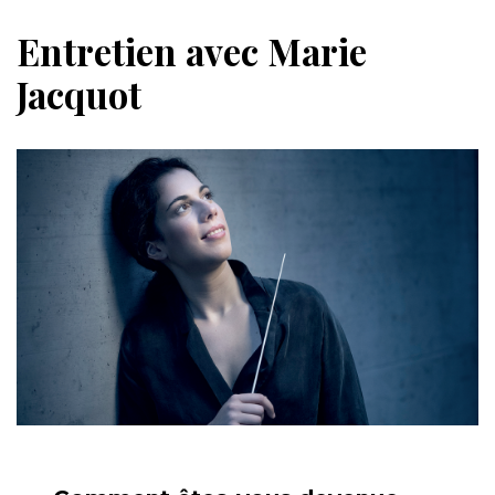
Entretien avec Marie
Jacquot