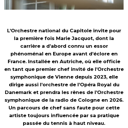
L’Orchestre national du Capitole invite pour
la première fois Marie Jacquot, dont la
carrière a d’abord connu un essor
phénoménal en Europe avant d’éclore en
France. Installée en Autriche, où elle officie
en tant que premier chef invité de l’Orchestre
symphonique de Vienne depuis 2023, elle
dirige aussi l’orchestre de l’Opéra Royal du
Danemark et prendra les rênes de l’Orchestre
symphonique de la radio de Cologne en 2026.
Un parcours de chef sans faute pour cette
artiste toujours influencée par sa pratique
passée du tennis à haut niveau.