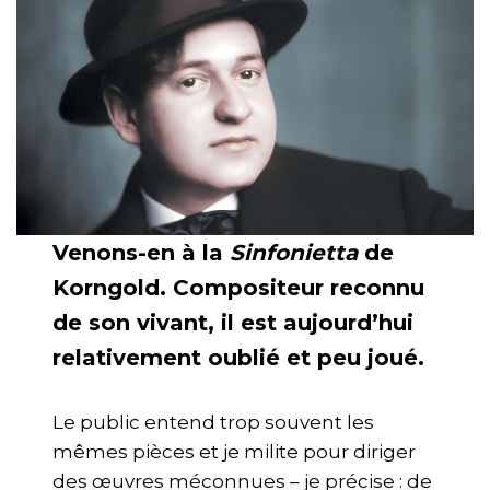
Venons-en à la
Sinfonietta
de
Korngold. Compositeur reconnu
de son vivant, il est aujourd’hui
relativement oublié et peu joué.
Le public entend trop souvent les
mêmes pièces et je milite pour diriger
des œuvres méconnues – je précise : de