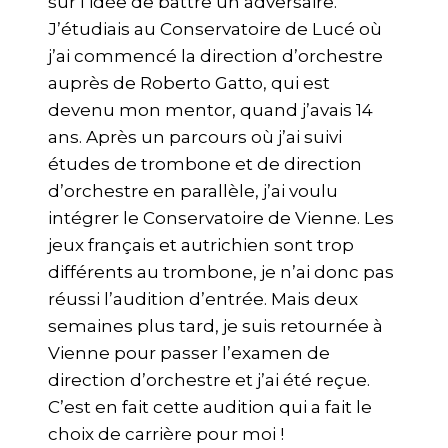
sur l’idée de battre un adversaire.
J’étudiais au Conservatoire de Lucé où
j’ai commencé la direction d’orchestre
auprès de Roberto Gatto, qui est
devenu mon mentor, quand j’avais 14
ans. Après un parcours où j’ai suivi
études de trombone et de direction
d’orchestre en parallèle, j’ai voulu
intégrer le Conservatoire de Vienne. Les
jeux français et autrichien sont trop
différents au trombone, je n’ai donc pas
réussi l’audition d’entrée. Mais deux
semaines plus tard, je suis retournée à
Vienne pour passer l’examen de
direction d’orchestre et j’ai été reçue.
C’est en fait cette audition qui a fait le
choix de carrière pour moi !