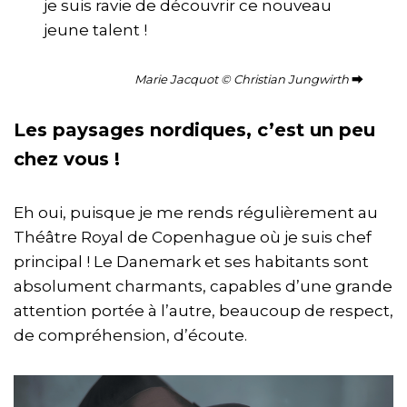
je suis ravie de découvrir ce nouveau
jeune talent !
Marie Jacquot
©
Christian Jungwirth
⮕
Les paysages nordiques, c’est un peu
chez vous !
Eh oui, puisque je me rends régulièrement au
Théâtre Royal de Copenhague où je suis chef
principal ! Le Danemark et ses habitants sont
absolument charmants, capables d’une grande
attention portée à l’autre, beaucoup de respect,
de compréhension, d’écoute.