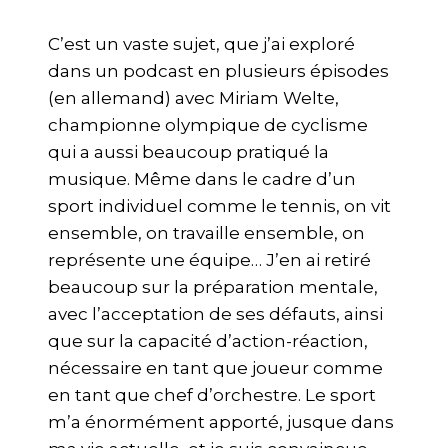
C’est un vaste sujet, que j’ai exploré
dans un podcast en plusieurs épisodes
(en allemand) avec Miriam Welte,
championne olympique de cyclisme
qui a aussi beaucoup pratiqué la
musique. Même dans le cadre d’un
sport individuel comme le tennis, on vit
ensemble, on travaille ensemble, on
représente une équipe… J’en ai retiré
beaucoup sur la préparation mentale,
avec l’acceptation de ses défauts, ainsi
que sur la capacité d’action-réaction,
nécessaire en tant que joueur comme
en tant que chef d’orchestre. Le sport
m’a énormément apporté, jusque dans