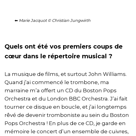
⬅
Marie Jacquot
©
Christian Jungwirth
Quels ont été vos premiers coups de
cœur dans le répertoire musical ?
La musique de films, et surtout John Williams.
Quand j’ai commencé le trombone, ma
marraine m’a offert un CD du Boston Pops
Orchestra et du London BBC Orchestra. J’ai fait
tourner ce disque en boucle, et j’ai longtemps
rêvé de devenir tromboniste au sein du Boston
Pops Orchestra ! En plus de ce CD, je garde en
mémoire le concert d’un ensemble de cuivres,