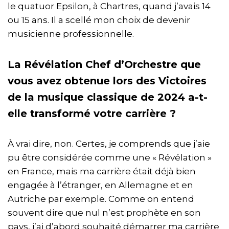
le quatuor Epsilon, à Chartres, quand j’avais 14
ou 15 ans. Il a scellé mon choix de devenir
musicienne professionnelle.
La Révélation Chef d’Orchestre que
vous avez obtenue lors des Victoires
de la musique classique de 2024 a-t-
elle transformé votre carrière ?
À vrai dire, non. Certes, je comprends que j’aie
pu être considérée comme une « Révélation »
en France, mais ma carrière était déjà bien
engagée à l’étranger, en Allemagne et en
Autriche par exemple. Comme on entend
souvent dire que nul n’est prophète en son
pays, j’ai d’abord souhaité démarrer ma carrière