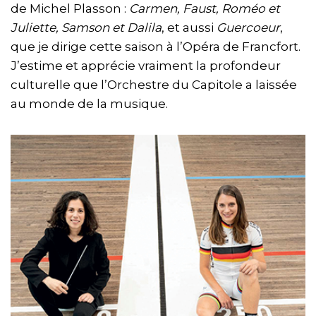
de Michel Plasson :
Carmen, Faust, Roméo et
Juliette, Samson et Dalila
, et aussi
Guercoeur
,
que je dirige cette saison à l’Opéra de Francfort.
J’estime et apprécie vraiment la profondeur
culturelle que l’Orchestre du Capitole a laissée
au monde de la musique.