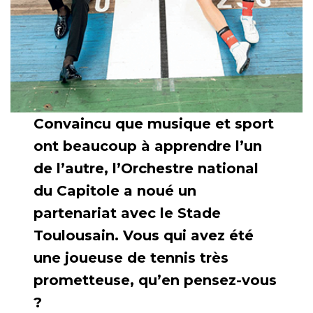
Convaincu que musique et sport
ont beaucoup à apprendre l’un
de l’autre, l’Orchestre national
du Capitole a noué un
partenariat avec le Stade
Toulousain. Vous qui avez été
une joueuse de tennis très
prometteuse, qu’en pensez-vous
?