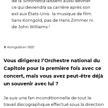
de la
Sinfonietta
laissent aussi deviner
ce qui deviendra sa carrière après son
exil aux États-Unis : la musique de film.
Sans Korngold, pas de Hans Zimmer ni
de John Williams !
⬆
Korngold en 1920
Vous dirigerez l’Orchestre national du
Capitole pour la première fois avec ce
concert, mais vous avez peut-être déjà
un souvenir avec lui ?
Je suis une fan inconditionnelle de tout le
travail discographique effectué sous la direction