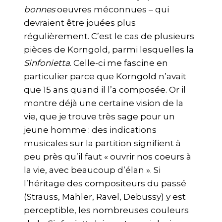
bonnes
oeuvres méconnues – qui
devraient être jouées plus
régulièrement. C’est le cas de plusieurs
pièces de Korngold, parmi lesquelles la
Sinfonietta
. Celle-ci me fascine en
particulier parce que Korngold n’avait
que 15 ans quand il l’a composée. Or il
montre déjà une certaine vision de la
vie, que je trouve très sage pour un
jeune homme : des indications
musicales sur la partition signifient à
peu près qu’il faut « ouvrir nos coeurs à
la vie, avec beaucoup d’élan ». Si
l’héritage des compositeurs du passé
(Strauss, Mahler, Ravel, Debussy) y est
perceptible, les nombreuses couleurs