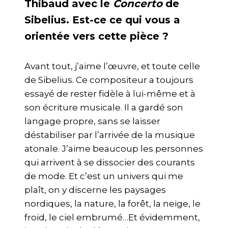
Thibaud avec le
Concerto
de
Sibelius. Est-ce ce qui vous a
orientée vers cette pièce ?
Avant tout, j’aime l’œuvre, et toute celle
de Sibelius. Ce compositeur a toujours
essayé de rester fidèle à lui-même et à
son écriture musicale. Il a gardé son
langage propre, sans se laisser
déstabiliser par l’arrivée de la musique
atonale. J’aime beaucoup les personnes
qui arrivent à se dissocier des courants
de mode. Et c’est un univers qui me
plaît, on y discerne les paysages
nordiques, la nature, la forêt, la neige, le
froid, le ciel embrumé…Et évidemment,