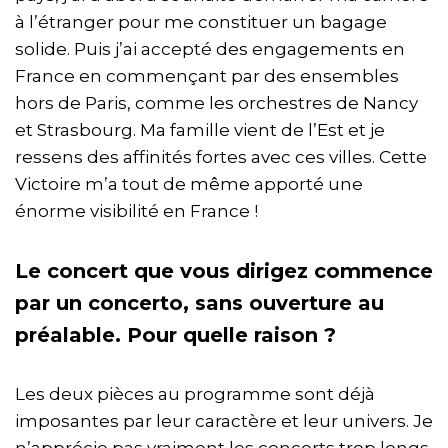
à l’étranger pour me constituer un bagage
solide. Puis j’ai accepté des engagements en
France en commençant par des ensembles
hors de Paris, comme les orchestres de Nancy
et Strasbourg. Ma famille vient de l’Est et je
ressens des affinités fortes avec ces villes. Cette
Victoire m’a tout de même apporté une
énorme visibilité en France !
Le concert que vous dirigez commence
par un concerto, sans ouverture au
préalable. Pour quelle raison ?
Les deux pièces au programme sont déjà
imposantes par leur caractère et leur univers. Je