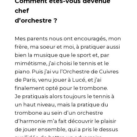
Comment êtes-vous devenue
chef
d’orchestre ?
Mes parents nous ont encouragés, mon
frère, ma soeur et moi, à pratiquer aussi
bien la musique que le sport et, par
mimétisme, j’ai choisi le tennis et le
piano. Puis j’ai vu l’Orchestre de Cuivres
de Paris, venu jouer à Lucé, et j’ai
finalement opté pour le trombone.
Je pratiquais alors toujours le tennis à
un haut niveau, mais la pratique du
trombone au sein d’un orchestre
d’harmonie m’a fait découvrir le plaisir
de jouer ensemble, qui a pris le dessus