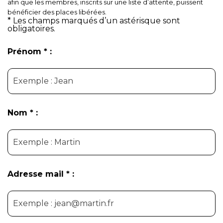
afin que les membres, inscrits sur une liste d’attente, puissent
bénéficier des places libérées.
*
Les champs marqués d’un astérisque sont
obligatoires.
Prénom * :
Nom * :
Adresse mail * :