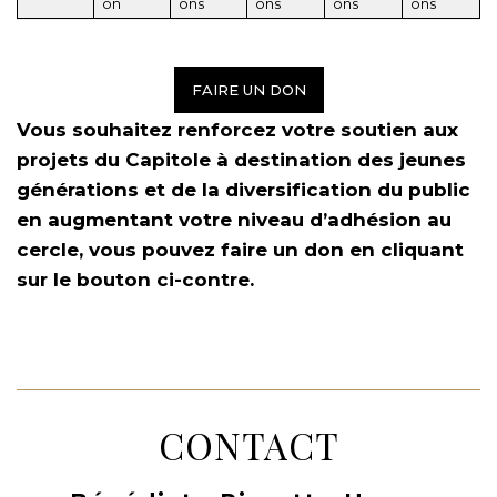
on
ons
ons
ons
ons
FAIRE UN DON
Vous souhaitez renforcez votre soutien aux
projets du Capitole à destination des jeunes
générations et de la diversification du public
en augmentant votre niveau d’adhésion au
cercle, vous pouvez faire un don en cliquant
sur le bouton ci-contre.
CONTACT