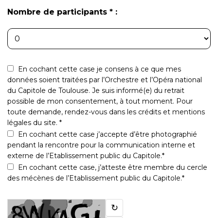
Nombre de participants * :
En cochant cette case je consens à ce que mes
données soient traitées par l’Orchestre et l’Opéra national
du Capitole de Toulouse. Je suis informé(e) du retrait
possible de mon consentement, à tout moment. Pour
toute demande, rendez-vous dans les crédits et mentions
légales du site. *
En cochant cette case j’accepte d’être photographié
pendant la rencontre pour la communication interne et
externe de l’Etablissement public du Capitole.*
En cochant cette case, j’atteste être membre du cercle
des mécènes de l’Etablissement public du Capitole.*
↻