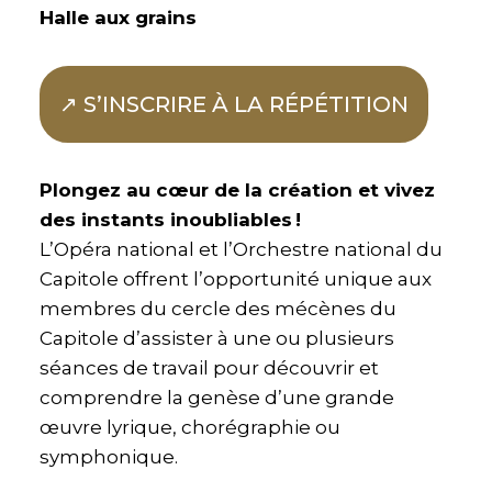
Halle aux grains
↗ S’INSCRIRE À LA RÉPÉTITION
Plongez au cœur de la création et vivez
des instants inoubliables !
L’Opéra national et l’Orchestre national du
Capitole offrent l’opportunité unique aux
membres du cercle des mécènes du
Capitole d’assister à une ou plusieurs
séances de travail pour découvrir et
comprendre la genèse d’une grande
œuvre lyrique, chorégraphie ou
symphonique.