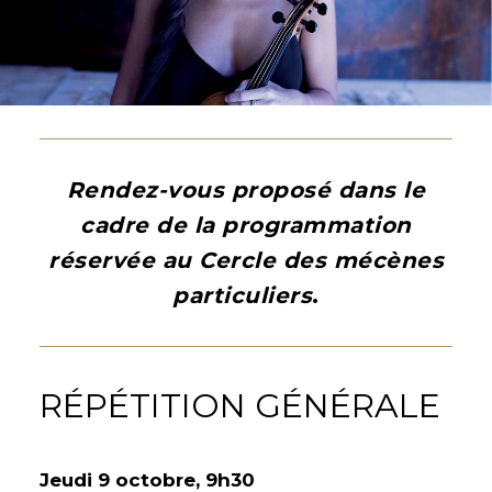
Rendez-vous proposé dans le
cadre de la programmation
réservée au Cercle des mécènes
particuliers
.
RÉPÉTITION GÉNÉRALE
Jeudi 9 octobre, 9h30