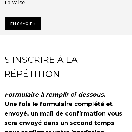
La Valse
EN SAVOIR +
S’INSCRIRE À LA
RÉPÉTITION
Formulaire à remplir ci-dessous.
Une fois le formulaire complété et
envoyé, un mail de confirmation vous
sera envoyé dans un second temps