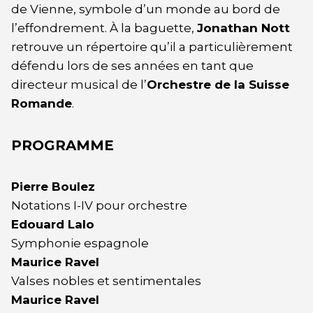
de Vienne, symbole d’un monde au bord de
l’effondrement. À la baguette,
Jonathan Nott
retrouve un répertoire qu’il a particulièrement
défendu lors de ses années en tant que
directeur musical de l’
Orchestre de la Suisse
Romande
.
PROGRAMME
Pierre Boulez
Notations I-IV pour orchestre
Edouard Lalo
Symphonie espagnole
Maurice Ravel
Valses nobles et sentimentales
Maurice Ravel