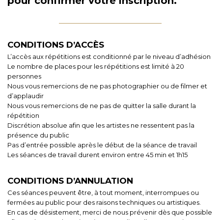
pour confirmer votre inscription.
CONDITIONS D’ACCÈS
L’accès aux répétitions est conditionné par le niveau d’adhésion
Le nombre de places pour les répétitions est limité à 20
personnes
Nous vous remercions de ne pas photographier ou de filmer et
d’applaudir
Nous vous remercions de ne pas de quitter la salle durant la
répétition
Discrétion absolue afin que les artistes ne ressentent pas la
présence du public
Pas d’entrée possible après le début de la séance de travail
Les séances de travail durent environ entre 45 min et 1h15
CONDITIONS D’ANNULATION
Ces séances peuvent être, à tout moment, interrompues ou
fermées au public pour des raisons techniques ou artistiques.
En cas de désistement, merci de nous prévenir dès que possible