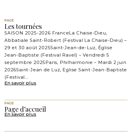
PAGE
Les tournées
SAISON 2025-2026 FranceLa Chaise-Dieu,
Abbatiale Saint-Robert (Festival La Chaise-Dieu) –
29 et 30 août 2025Saint-Jean-de-Luz, Église
Jean-Baptiste (Festival Ravel) – Vendredi 5
septembre 2025Paris, Philharmonie – Mardi 2 juin
2026Saint-Jean de Luz, Eglise Saint-Jean-Baptiste
(Festival…
En savoir plus
PAGE
Page d’accueil
En savoir plus