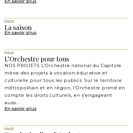
En savoir plus
PAGE
La saison
En savoir plus
PAGE
L’Orchestre pour tous
NOS PROJETS L’Orchestre national du Capitole
mène des projets à vocation éducative et
culturelle pour tous les publics. Sur le territoire
métropolitain et en région, l’Orchestre prend en
compte les droits culturels, en s’engageant
aussi…
En savoir plus
PAGE