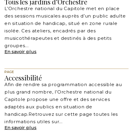
Tous les jardins d’Orchestre
L’Orchestre national du Capitole met en place
des sessions musicales auprès d’un public adulte
en situation de handicap, situé en zone rurale
isolée. Ces ateliers, encadrés par des
musicothérapeutes et destinés à des petits
groupes…
En savoir plus
PAGE
Accessibilité
Afin de rendre sa programmation accessible au
plus grand nombre, l’Orchestre national du
Capitole propose une offre et des services
adaptés aux publics en situation de
handicap.Retrouvez sur cette page toutes les
informations utiles sur…
En savoir plus