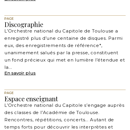
PAGE
Discographie
L’Orchestre national du Capitole de Toulouse a
enregistré plus d’une centaine de disques. Parmi
eux, des enregistrements de référence*,
unanimement salués par la presse, constituent
un fond précieux qui met en lumière l’étendue et
la…
En savoir plus
PAGE
Espace enseignant
L’Orchestre national du Capitole s’engage auprès
des classes de l’Académie de Toulouse.
Rencontres, répétitions, concerts… Autant de
temps forts pour découvrir les interprètes et