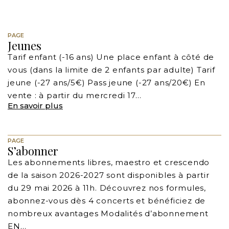
PAGE
Jeunes
Tarif enfant (-16 ans) Une place enfant à côté de
vous (dans la limite de 2 enfants par adulte) Tarif
jeune (-27 ans/5€) Pass jeune (-27 ans/20€) En
vente : à partir du mercredi 17…
En savoir plus
PAGE
S’abonner
Les abonnements libres, maestro et crescendo
de la saison 2026-2027 sont disponibles à partir
du 29 mai 2026 à 11h. Découvrez nos formules,
abonnez-vous dès 4 concerts et bénéficiez de
nombreux avantages Modalités d’abonnement
EN…