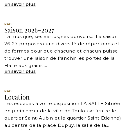
En savoir plus
PAGE
Saison 2026-2027
La musique, ses vertus, ses pouvoirs… La saison
26-27 proposera une diversité de répertoires et
de formes pour que chacune et chacun puisse
trouver une raison de franchir les portes de la
Halle aux grains.…
En savoir plus
PAGE
Location
Les espaces à votre disposition LA SALLE Située
en plein cœur de la ville de Toulouse (entre le
quartier Saint-Aubin et le quartier Saint Étienne)
au centre de la place Dupuy, la salle de la…