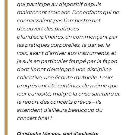
qui participe au dispositif depuis
maintenant trois ans. Des enfants qui ne
connaissaient pas l’orchestre ont
découvert des pratiques
pluridisciplinaires, en commençant par
les pratiques corporelles, la danse, la
voix, avant d’arriver aux instruments, et
je suis en particulier frappé par la façon
dont ils ont développé une discipline
collective, une écoute mutuelle. Leurs
progrès ont été continus, de même que
leur curiosité, malgré la crise sanitaire et
le report des concerts prévus – ils
attendent d’ailleurs beaucoup du
concert final !
Christophe Mangou, chef d’orchestre