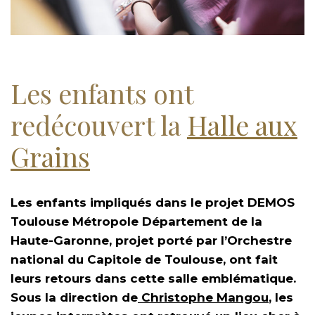
Les enfants ont
redécouvert la
Halle aux
Grains
Les enfants impliqués dans le projet DEMOS
Toulouse Métropole Département de la
Haute-Garonne, projet porté par l’Orchestre
national du Capitole de Toulouse, ont fait
leurs retours dans cette salle emblématique.
Sous la direction de
Christophe Mangou
, les