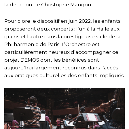
la direction de Christophe Mangou.
Pour clore le dispositif en juin 2022, les enfants
proposeront deux concerts : l’un à la Halle aux
grains et l’autre dans la prestigieuse salle de la
Philharmonie de Paris. L’Orchestre est
particulièrement heureux d’accompagner ce
projet DEMOS dont les bénéfices sont
aujourd’hui largement reconnus dans l’accès
aux pratiques culturelles des enfants impliqués.