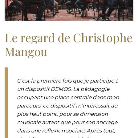
Le regard de Christophe
Mangou
C’est la première fois que je participe à
un dispositif DEMOS. La pédagogie
occupant une place centrale dans mon
parcours, ce dispositif m’intéressait au
plus haut point, pour sa dimension
musicale autant que pour son ancrage
dans une réflexion sociale. Après tout,