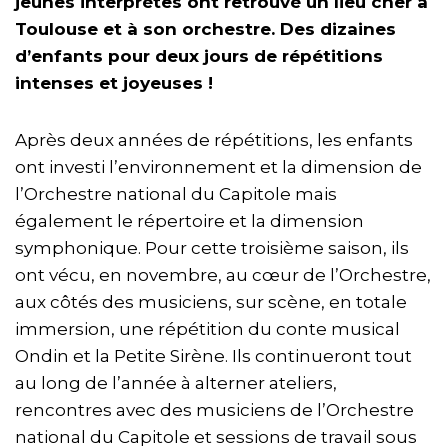
jeunes interprètes ont retrouvé un lieu cher à
Toulouse et à son orchestre. Des dizaines
d’enfants pour deux jours de répétitions
intenses et joyeuses !
Après deux années de répétitions, les enfants
ont investi l’environnement et la dimension de
l’Orchestre national du Capitole mais
également le répertoire et la dimension
symphonique. Pour cette troisième saison, ils
ont vécu, en novembre, au cœur de l’Orchestre,
aux côtés des musiciens, sur scène, en totale
immersion, une répétition du conte musical
Ondin et la Petite Sirène. Ils continueront tout
au long de l’année à alterner ateliers,
rencontres avec des musiciens de l’Orchestre
national du Capitole et sessions de travail sous