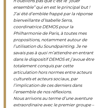
n’oublions pas que c’est le “jouer
ensemble” qui en est le principal but !
J’ai été d’emblée frappé par la réponse
bienveillante d’Isabelle Serra,
coordinatrice DEMOS pour la
Philharmonie de Paris, à toutes mes
propositions, notamment autour de
l’utilisation du Soundpainting. Je ne
savais pas à quoi m’attendre en entrant
dans le dispositif DEMOS et j’avoue être
totalement conquis par cette
articulation hors normes entre acteurs
culturels et acteurs sociaux, par
l’implication de ces derniers dans
l’ensemble de nos réflexions.
Nous arrivons au terme d’une aventure
extraordinaire avec le premier groupe –