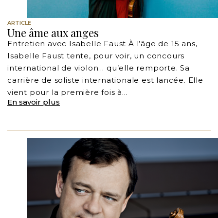
ARTICLE
Une âme aux anges
Entretien avec Isabelle Faust À l’âge de 15 ans,
Isabelle Faust tente, pour voir, un concours
international de violon… qu’elle remporte. Sa
carrière de soliste internationale est lancée. Elle
vient pour la première fois à…
En savoir plus