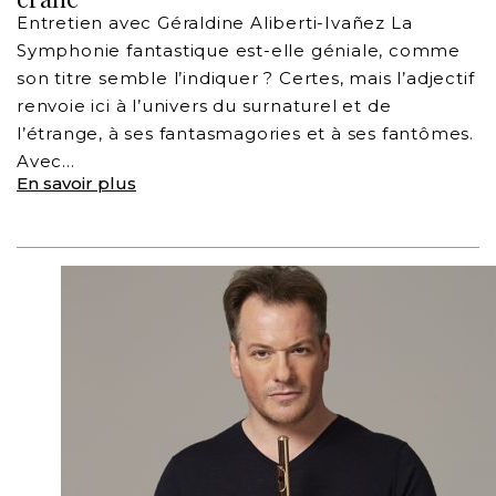
Entretien avec Géraldine Aliberti-Ivañez La
Symphonie fantastique est-elle géniale, comme
son titre semble l’indiquer ? Certes, mais l’adjectif
renvoie ici à l’univers du surnaturel et de
l’étrange, à ses fantasmagories et à ses fantômes.
Avec…
En savoir plus