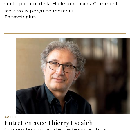
sur le podium de la Halle aux grains. Comment
avez-vous perçu ce moment…
En savoir plus
ARTICLE
Entretien avec Thierry Escaich
Compositeur, organiste, pédagogue : trois