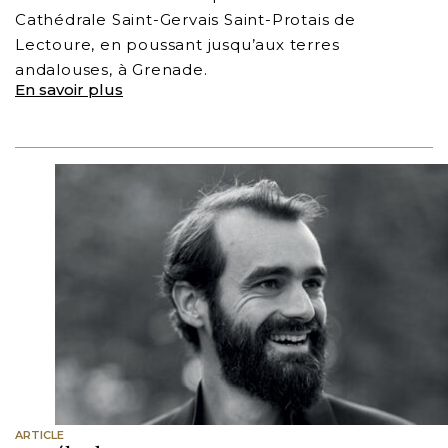
Cathédrale Saint-Gervais Saint-Protais de
Lectoure, en poussant jusqu’aux terres
andalouses, à Grenade.
En savoir plus
ARTICLE