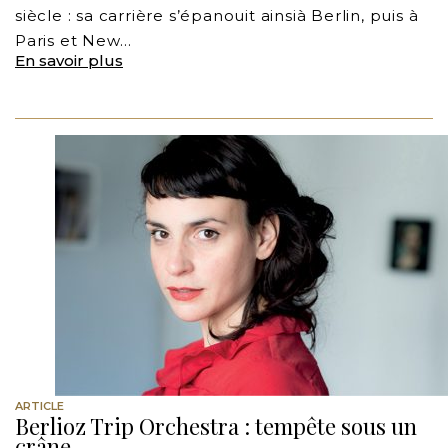
siècle : sa carrière s’épanouit ainsià Berlin, puis à
Paris et New…
En savoir plus
ARTICLE
Berlioz Trip Orchestra : tempête sous un
crâne