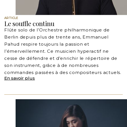
ARTICLE
Le souffle continu
Flûte solo de l’Orchestre philharmonique de
Berlin depuis plus de trente ans, Emmanuel
Pahud respire toujours la passion et
l’émerveillement. Ce musicien hyperactif ne
cesse de défendre et d’enrichir le répertoire de
son instrument, grâce à de nombreuses
commandes passées à des compositeurs actuels.
En savoir plus