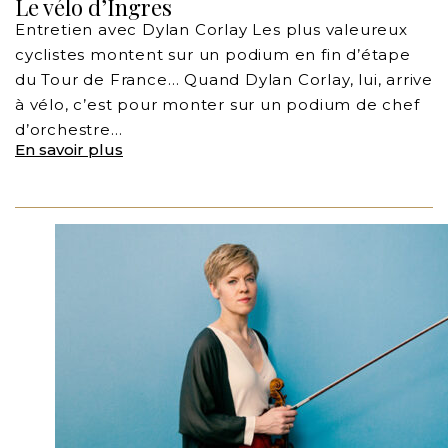
Le vélo d’Ingres
Entretien avec Dylan Corlay Les plus valeureux
cyclistes montent sur un podium en fin d’étape
du Tour de France… Quand Dylan Corlay, lui, arrive
à vélo, c’est pour monter sur un podium de chef
d’orchestre…
En savoir plus