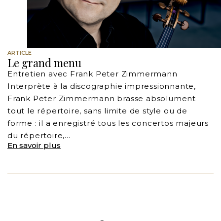
ARTICLE
Le grand menu
Entretien avec Frank Peter Zimmermann
Interprète à la discographie impressionnante,
Frank Peter Zimmermann brasse absolument
tout le répertoire, sans limite de style ou de
forme : il a enregistré tous les concertos majeurs
du répertoire,…
En savoir plus