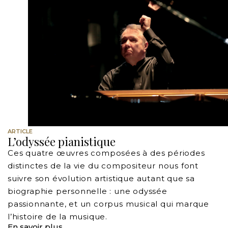
ARTICLE
L’odyssée pianistique
Ces quatre œuvres composées à des périodes
distinctes de la vie du compositeur nous font
suivre son évolution artistique autant que sa
biographie personnelle : une odyssée
passionnante, et un corpus musical qui marque
l’histoire de la musique.
En savoir plus