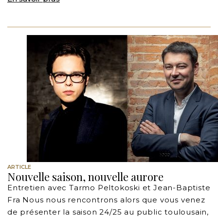
ARTICLE
Nouvelle saison, nouvelle aurore
Entretien avec Tarmo Peltokoski et Jean-Baptiste
Fra Nous nous rencontrons alors que vous venez
de présenter la saison 24/25 au public toulousain,