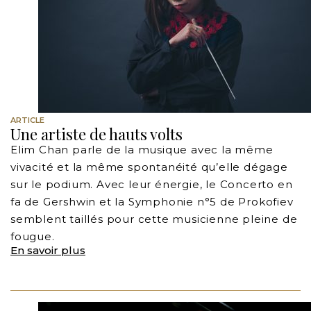
ARTICLE
Une artiste de hauts volts
Elim Chan parle de la musique avec la même
vivacité et la même spontanéité qu’elle dégage
sur le podium. Avec leur énergie, le Concerto en
fa de Gershwin et la Symphonie n°5 de Prokofiev
semblent taillés pour cette musicienne pleine de
fougue.
En savoir plus