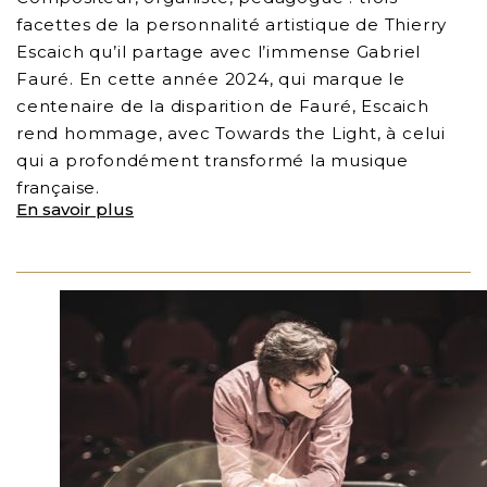
facettes de la personnalité artistique de Thierry
Escaich qu’il partage avec l’immense Gabriel
Fauré. En cette année 2024, qui marque le
centenaire de la disparition de Fauré, Escaich
rend hommage, avec Towards the Light, à celui
qui a profondément transformé la musique
française.
En savoir plus