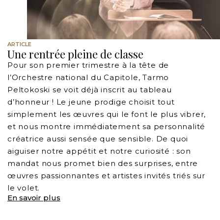
ARTICLE
Une rentrée pleine de classe
Pour son premier trimestre à la tête de
l’Orchestre national du Capitole, Tarmo
Peltokoski se voit déjà inscrit au tableau
d’honneur ! Le jeune prodige choisit tout
simplement les œuvres qui le font le plus vibrer,
et nous montre immédiatement sa personnalité
créatrice aussi sensée que sensible. De quoi
aiguiser notre appétit et notre curiosité : son
mandat nous promet bien des surprises, entre
œuvres passionnantes et artistes invités triés sur
le volet.
En savoir plus