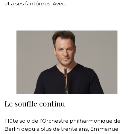
et à ses fantômes. Avec…
Le souffle continu
Flûte solo de l’Orchestre philharmonique de
Berlin depuis plus de trente ans, Emmanuel