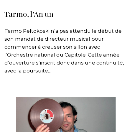
Tarmo, l’An un
Tarmo Peltokoski n’a pas attendu le début de
son mandat de directeur musical pour
commencer à creuser son sillon avec
l’Orchestre national du Capitole. Cette année
d’ouverture s’inscrit donc dans une continuité,
avec la poursuite…