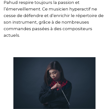
Pahud respire toujours la passion et
l’émerveillement. Ce musicien hyperactif ne
cesse de défendre et d’enrichir le répertoire de
son instrument, grâce à de nombreuses
commandes passées à des compositeurs
actuels.