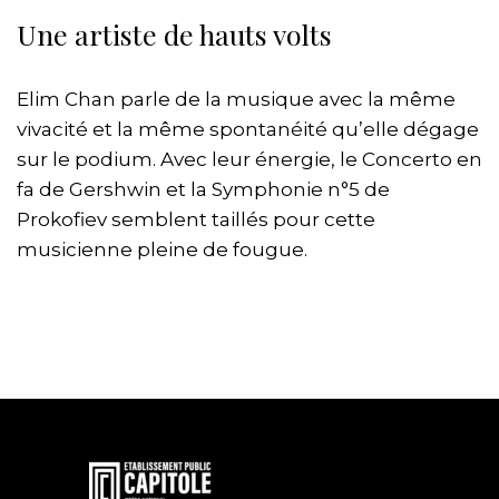
Une artiste de hauts volts
Elim Chan parle de la musique avec la même
vivacité et la même spontanéité qu’elle dégage
sur le podium. Avec leur énergie, le Concerto en
fa de Gershwin et la Symphonie n°5 de
Prokofiev semblent taillés pour cette
musicienne pleine de fougue.
En