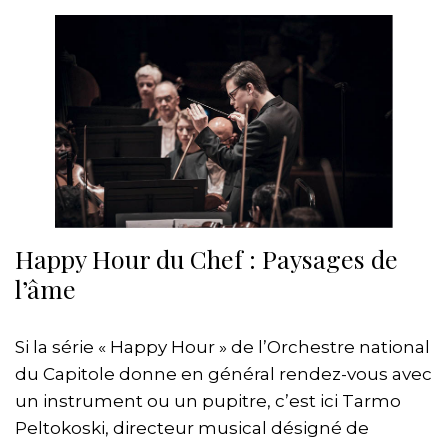
Happy Hour du Chef : Paysages de
l’âme
Si la série « Happy Hour » de l’Orchestre national
du Capitole donne en général rendez-vous avec
un instrument ou un pupitre, c’est ici Tarmo
Peltokoski, directeur musical désigné de