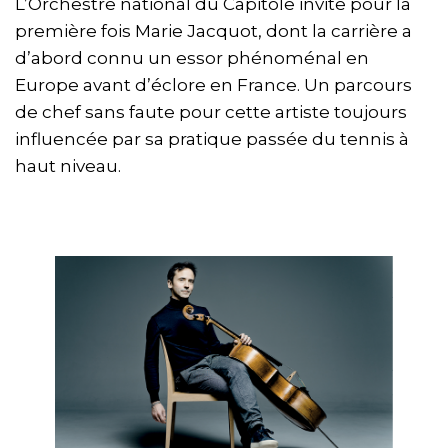
L’Orchestre national du Capitole invite pour la
première fois Marie Jacquot, dont la carrière a
d’abord connu un essor phénoménal en
Europe avant d’éclore en France. Un parcours
de chef sans faute pour cette artiste toujours
influencée par sa pratique passée du tennis à
haut niveau.