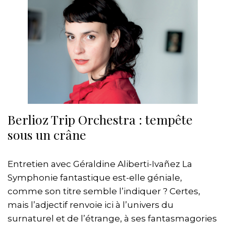
Berlioz Trip Orchestra : tempête
sous un crâne
Entretien avec Géraldine Aliberti-Ivañez La
Symphonie fantastique est-elle géniale,
comme son titre semble l’indiquer ? Certes,
mais l’adjectif renvoie ici à l’univers du
surnaturel et de l’étrange, à ses fantasmagories