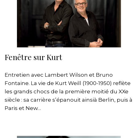
Fenêtre sur Kurt
Entretien avec Lambert Wilson et Bruno
Fontaine. La vie de Kurt Weill (1900-1950) reflète
les grands chocs de la première moitié du XXe
siècle : sa carrière s’épanouit ainsià Berlin, puis à
Paris et New…