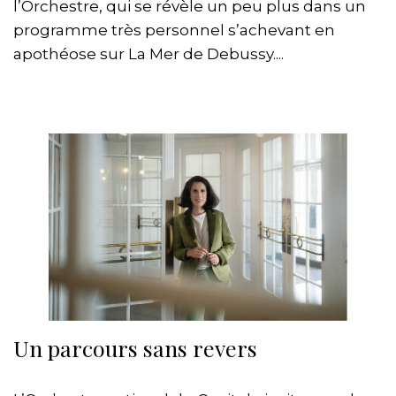
l’Orchestre, qui se révèle un peu plus dans un
programme très personnel s’achevant en
apothéose sur La Mer de Debussy....
Un parcours sans revers