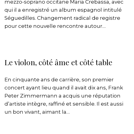
mezzo-soprano occitane Maria Crebassa, avec
qui il a enregistré un album espagnol intitulé
Séguedilles. Changement radical de registre
pour cette nouvelle rencontre autour…
Le violon, côté âme et côté table
En cinquante ans de carrière, son premier
concert ayant lieu quand il avait dix ans, Frank
Peter Zimmermann a acquis une réputation
d’artiste intègre, raffiné et sensible. Il est aussi
un bon vivant, aimant la…