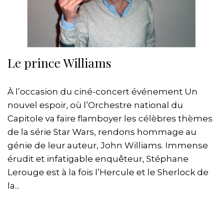
Le prince Williams
À l’occasion du ciné-concert événement Un
nouvel espoir, où l’Orchestre national du
Capitole va faire flamboyer les célèbres thèmes
de la série Star Wars, rendons hommage au
génie de leur auteur, John Williams. Immense
érudit et infatigable enquêteur, Stéphane
Lerouge est à la fois l’Hercule et le Sherlock de
la...