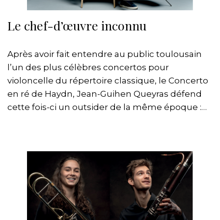
Le chef-d’œuvre inconnu
Après avoir fait entendre au public toulousain
l’un des plus célèbres concertos pour
violoncelle du répertoire classique, le Concerto
en ré de Haydn, Jean-Guihen Queyras défend
cette fois-ci un outsider de la même époque :…