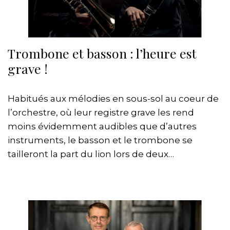
Trombone et basson : l’heure est
grave !
Habitués aux mélodies en sous-sol au coeur de
l’orchestre, où leur registre grave les rend
moins évidemment audibles que d’autres
instruments, le basson et le trombone se
tailleront la part du lion lors de deux…